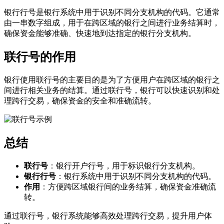
银行行号是银行系统中用于识别不同分支机构的代码。它通常
由一串数字组成，用于在跨区域的银行之间进行业务结算时，
确保资金能够准确、快速地到达指定的银行分支机构。
联行号的作用
银行使用联行号的主要目的是为了方便用户在跨区域的银行之
间进行相关业务的结算。通过联行号，银行可以快速识别和处
理跨行交易，确保资金的安全和准确流转。
总结
联行号
：银行开户行号，用于标识银行分支机构。
银行行号
：银行系统中用于识别不同分支机构的代码。
作用
：方便跨区域银行间的业务结算，确保资金准确流
转。
通过联行号，银行系统能够高效处理跨行交易，提升用户体