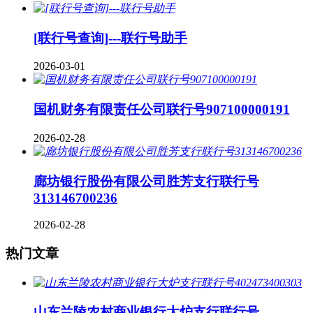
[联行号查询]---联行号助手
2026-03-01
国机财务有限责任公司联行号907100000191
2026-02-28
廊坊银行股份有限公司胜芳支行联行号
313146700236
2026-02-28
热门文章
山东兰陵农村商业银行大炉支行联行号