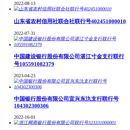
2022-08-13
山东省农村信用社联合社联行号402451000010
2022-07-31
中国建设银行股份有限公司湛江寸金支行联行
号105591082379
2023-04-23
中国银行股份有限公司宜兴东氿支行联行号
104302300306
2022-10-01