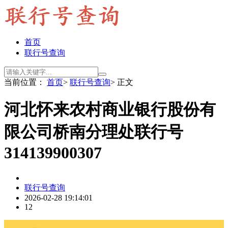
首页
联行号查询
当前位置：
首页
>
联行号查询
> 正文
河北怀来农村商业银行股份有
限公司桥南分理处联行号
314139900307
联行号查询
2026-02-28 19:14:01
12