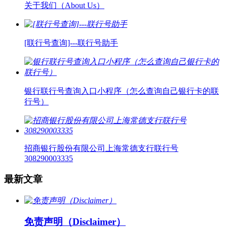
关于我们（About Us）
[联行号查询]---联行号助手
银行联行号查询入口小程序（怎么查询自己银行卡的联
行号）
招商银行股份有限公司上海常德支行联行号
308290003335
最新文章
免责声明（Disclaimer）