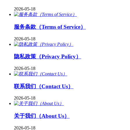
2026-05-18
服务条款（Terms of Service）
2026-05-18
隐私政策（Privacy Policy）
2026-05-18
联系我们（Contact Us）
2026-05-18
关于我们（About Us）
2026-05-18