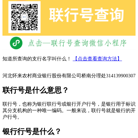
知道所查询的支行名字叫什么！
【点击查看查询方法】
河北怀来农村商业银行股份有限公司桥南分理处314139900307
联行号是什么意思？
联行号，也称为银行联行号或银行开户行号，是银行用于标识
其分支机构的一种唯一编码。一般来说，联行号就是银行的开
户行号。
银行行号是什么？