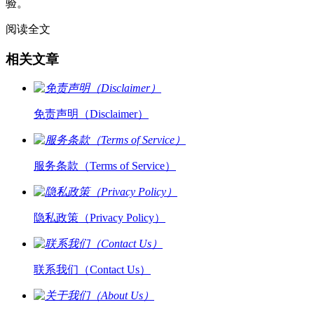
验。
阅读全文
相关文章
免责声明（Disclaimer）
服务条款（Terms of Service）
隐私政策（Privacy Policy）
联系我们（Contact Us）