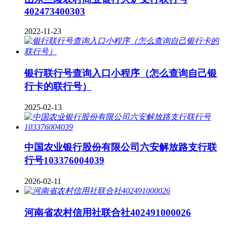
402473400303
2022-11-23
银行联行号查询入口小程序（怎么查询自己银
行卡的联行号）
2025-02-13
中国农业银行股份有限公司六安解放路支行联
行号103376004039
2026-02-11
河南省农村信用社联合社402491000026