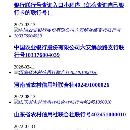
银行联行号查询入口小程序（怎么查询自己银
行卡的联行号）
2025-02-13
中国农业银行股份有限公司六安解放路支行联
行号103376004039
2026-02-11
河南省农村信用社联合社402491000026
2022-08-13
山东省农村信用社联合社联行号402451000010
2022-07-31