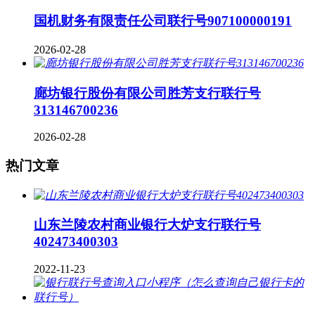
国机财务有限责任公司联行号907100000191
2026-02-28
廊坊银行股份有限公司胜芳支行联行号
313146700236
2026-02-28
热门文章
山东兰陵农村商业银行大炉支行联行号
402473400303
2022-11-23