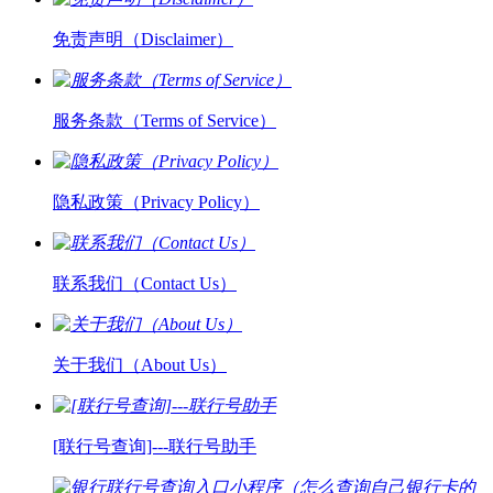
免责声明（Disclaimer）
服务条款（Terms of Service）
隐私政策（Privacy Policy）
联系我们（Contact Us）
关于我们（About Us）
[联行号查询]---联行号助手