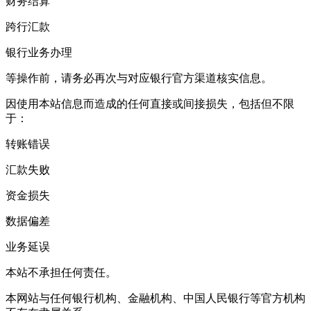
财务结算
跨行汇款
银行业务办理
等操作前，请务必再次与对应银行官方渠道核实信息。
因使用本站信息而造成的任何直接或间接损失，包括但不限
于：
转账错误
汇款失败
资金损失
数据偏差
业务延误
本站不承担任何责任。
本网站与任何银行机构、金融机构、中国人民银行等官方机构