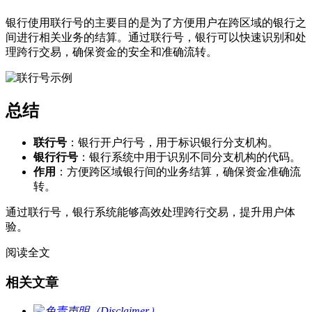
银行使用联行号的主要目的是为了方便用户在跨区域的银行之
间进行相关业务的结算。通过联行号，银行可以快速识别和处
理跨行交易，确保资金的安全和准确流转。
总结
联行号
：银行开户行号，用于标识银行分支机构。
银行行号
：银行系统中用于识别不同分支机构的代码。
作用
：方便跨区域银行间的业务结算，确保资金准确流
转。
通过联行号，银行系统能够高效处理跨行交易，提升用户体
验。
阅读全文
相关文章