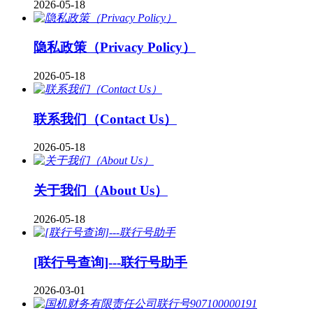
2026-05-18
隐私政策（Privacy Policy）
2026-05-18
联系我们（Contact Us）
2026-05-18
关于我们（About Us）
2026-05-18
[联行号查询]---联行号助手
2026-03-01