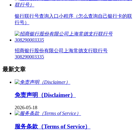
银行联行号查询入口小程序（怎么查询自己银行卡的联
行号）
招商银行股份有限公司上海常德支行联行号
308290003335
最新文章
免责声明（Disclaimer）
2026-05-18
服务条款（Terms of Service）