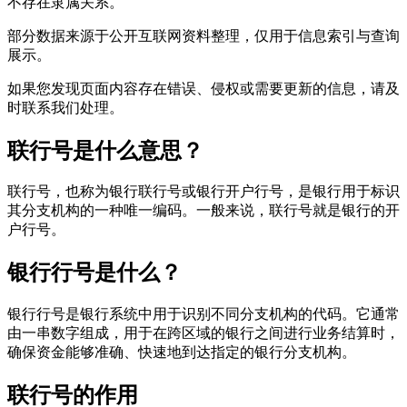
不存在隶属关系。
部分数据来源于公开互联网资料整理，仅用于信息索引与查询
展示。
如果您发现页面内容存在错误、侵权或需要更新的信息，请及
时联系我们处理。
联行号是什么意思？
联行号，也称为银行联行号或银行开户行号，是银行用于标识
其分支机构的一种唯一编码。一般来说，联行号就是银行的开
户行号。
银行行号是什么？
银行行号是银行系统中用于识别不同分支机构的代码。它通常
由一串数字组成，用于在跨区域的银行之间进行业务结算时，
确保资金能够准确、快速地到达指定的银行分支机构。
联行号的作用