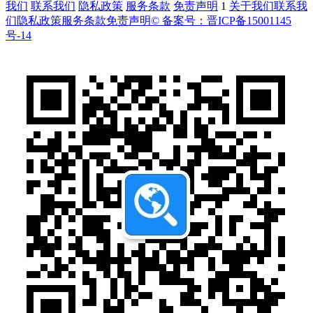
我们
联系我们
隐私政策
服务条款
免责声明
1
关于我们
联系我
们
隐私政策
服务条款
免责声明
© 备案号：晋ICP备15001145
号-14