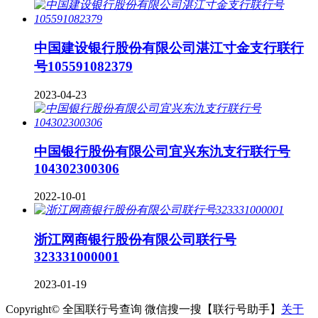
中国建设银行股份有限公司湛江寸金支行联行
号105591082379
2023-04-23
中国银行股份有限公司宜兴东氿支行联行号
104302300306
2022-10-01
浙江网商银行股份有限公司联行号
323331000001
2023-01-19
Copyright© 全国联行号查询 微信搜一搜【联行号助手】
关于