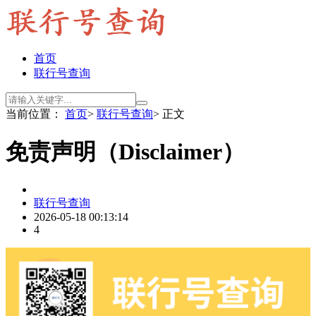
首页
联行号查询
当前位置：
首页
>
联行号查询
> 正文
免责声明（Disclaimer）
联行号查询
2026-05-18 00:13:14
4