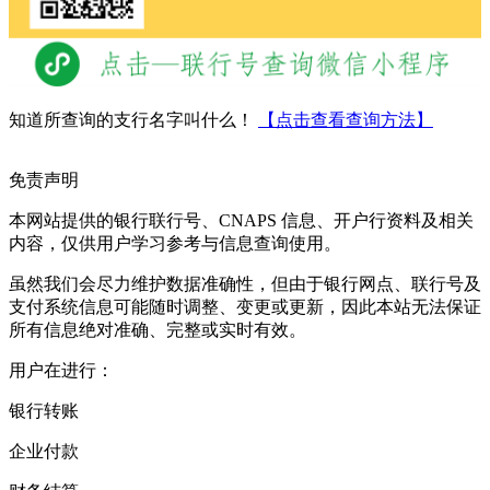
知道所查询的支行名字叫什么！
【点击查看查询方法】
免责声明
本网站提供的银行联行号、CNAPS 信息、开户行资料及相关
内容，仅供用户学习参考与信息查询使用。
虽然我们会尽力维护数据准确性，但由于银行网点、联行号及
支付系统信息可能随时调整、变更或更新，因此本站无法保证
所有信息绝对准确、完整或实时有效。
用户在进行：
银行转账
企业付款