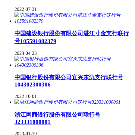
2022-07-31
中国建设银行股份有限公司湛江寸金支行联行
号105591082379
2023-04-23
中国银行股份有限公司宜兴东氿支行联行号
104302300306
2022-10-01
浙江网商银行股份有限公司联行号
323331000001
2023-01-19