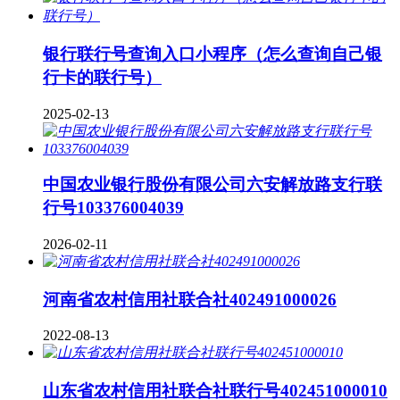
银行联行号查询入口小程序（怎么查询自己银
行卡的联行号）
2025-02-13
中国农业银行股份有限公司六安解放路支行联
行号103376004039
2026-02-11
河南省农村信用社联合社402491000026
2022-08-13
山东省农村信用社联合社联行号402451000010