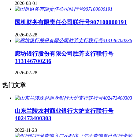
2026-03-01
国机财务有限责任公司联行号907100000191
2026-02-28
廊坊银行股份有限公司胜芳支行联行号
313146700236
2026-02-28
热门文章
山东兰陵农村商业银行大炉支行联行号
402473400303
2022-11-23