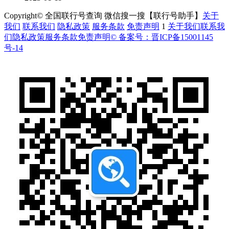
Copyright© 全国联行号查询 微信搜一搜【联行号助手】
关于
我们
联系我们
隐私政策
服务条款
免责声明
1
关于我们
联系我
们
隐私政策
服务条款
免责声明
© 备案号：晋ICP备15001145
号-14