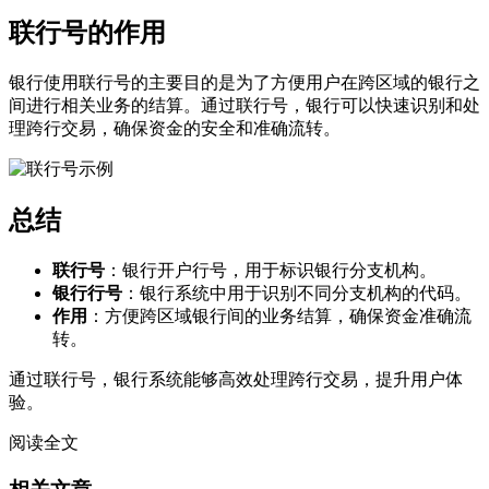
联行号的作用
银行使用联行号的主要目的是为了方便用户在跨区域的银行之
间进行相关业务的结算。通过联行号，银行可以快速识别和处
理跨行交易，确保资金的安全和准确流转。
总结
联行号
：银行开户行号，用于标识银行分支机构。
银行行号
：银行系统中用于识别不同分支机构的代码。
作用
：方便跨区域银行间的业务结算，确保资金准确流
转。
通过联行号，银行系统能够高效处理跨行交易，提升用户体
验。
阅读全文