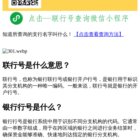
知道所查询的支行名字叫什么！
【点击查看查询方法】
联行号是什么意思？
联行号，也称为银行联行号或银行开户行号，是银行用于标识
其分支机构的一种唯一编码。一般来说，联行号就是银行的开
户行号。
银行行号是什么？
银行行号是银行系统中用于识别不同分支机构的代码。它通常
由一串数字组成，用于在跨区域的银行之间进行业务结算时，
确保资金能够准确、快速地到达指定的银行分支机构。