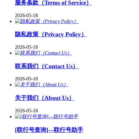
服务条款（Terms of Service）
2026-05-18
隐私政策（Privacy Policy）
2026-05-18
联系我们（Contact Us）
2026-05-18
关于我们（About Us）
2026-05-18
[联行号查询]---联行号助手