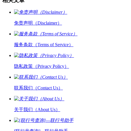
相关文章
免责声明（Disclaimer）
服务条款（Terms of Service）
隐私政策（Privacy Policy）
联系我们（Contact Us）
关于我们（About Us）