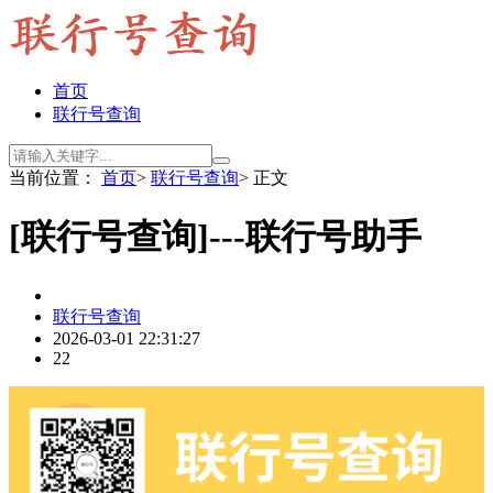
首页
联行号查询
当前位置：
首页
>
联行号查询
> 正文
[联行号查询]---联行号助手
联行号查询
2026-03-01 22:31:27
22