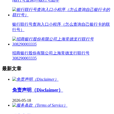
[联行号查询]---联行号助手
银行联行号查询入口小程序（怎么查询自己银行卡的联
行号）
招商银行股份有限公司上海常德支行联行号
308290003335
最新文章
免责声明（Disclaimer）
2026-05-18