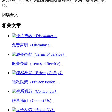
通过联行号，银行系统能够高效处理跨行交易，提升用户体
验。
阅读全文
相关文章
免责声明（Disclaimer）
服务条款（Terms of Service）
隐私政策（Privacy Policy）
联系我们（Contact Us）