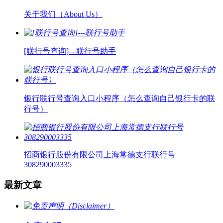
关于我们（About Us）
[联行号查询]---联行号助手
银行联行号查询入口小程序（怎么查询自己银行卡的联
行号）
招商银行股份有限公司上海常德支行联行号
308290003335
最新文章