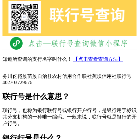
知道所查询的支行名字叫什么！
【点击查看查询方法】
务川仡佬族苗族自治县农村信用合作联社蕉坝信用社联行号
402703729676
联行号是什么意思？
联行号，也称为银行联行号或银行开户行号，是银行用于标识
其分支机构的一种唯一编码。一般来说，联行号就是银行的开
户行号。
银行行号是什么？