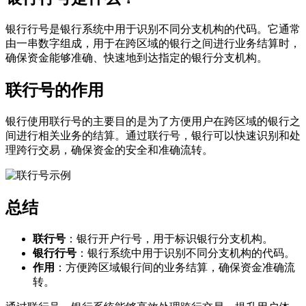
银行行号是银行系统中用于识别不同分支机构的代码。它通常
由一串数字组成，用于在跨区域的银行之间进行业务结算时，
确保资金能够准确、快速地到达指定的银行分支机构。
联行号的作用
银行使用联行号的主要目的是为了方便用户在跨区域的银行之
间进行相关业务的结算。通过联行号，银行可以快速识别和处
理跨行交易，确保资金的安全和准确流转。
总结
联行号
：银行开户行号，用于标识银行分支机构。
银行行号
：银行系统中用于识别不同分支机构的代码。
作用
：方便跨区域银行间的业务结算，确保资金准确流
转。