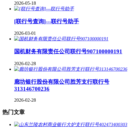
2026-05-18
[联行号查询]---联行号助手
2026-03-01
国机财务有限责任公司联行号907100000191
2026-02-28
廊坊银行股份有限公司胜芳支行联行号
313146700236
2026-02-28
热门文章