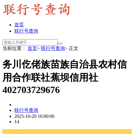
首页
联行号查询
当前位置：
首页
>
联行号查询
> 正文
务川仡佬族苗族自治县农村信
用合作联社蕉坝信用社
402703729676
联行号查询
2025-10-20 16:00:06
14