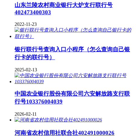
山东兰陵农村商业银行大炉支行联行号
402473400303
2022-11-23
银行联行号查询入口小程序（怎么查询自己银
行卡的联行号）
2025-02-13
中国农业银行股份有限公司六安解放路支行联
行号103376004039
2026-02-11
河南省农村信用社联合社402491000026