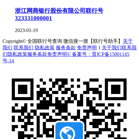
浙江网商银行股份有限公司联行号
323331000001
2023-01-19
Copyright© 全国联行号查询 微信搜一搜【联行号助手】
关于
我们
联系我们
隐私政策
服务条款
免责声明
1
关于我们
联系我
们
隐私政策
服务条款
免责声明
© 备案号：晋ICP备15001145
号-14