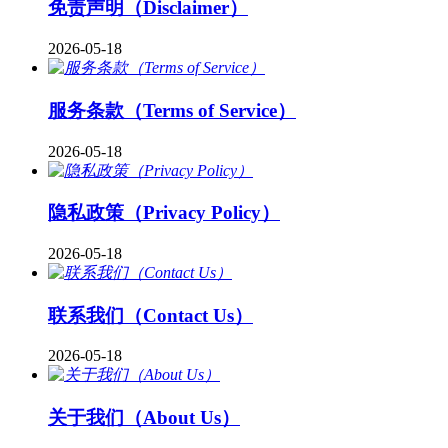
免责声明（Disclaimer）
2026-05-18
服务条款（Terms of Service）
2026-05-18
隐私政策（Privacy Policy）
2026-05-18
联系我们（Contact Us）
2026-05-18
关于我们（About Us）