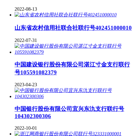
2022-08-13
山东省农村信用社联合社联行号402451000010
2022-07-31
中国建设银行股份有限公司湛江寸金支行联行
号105591082379
2023-04-23
中国银行股份有限公司宜兴东氿支行联行号
104302300306
2022-10-01