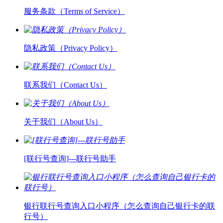
服务条款（Terms of Service）
隐私政策（Privacy Policy）
联系我们（Contact Us）
关于我们（About Us）
[联行号查询]---联行号助手
银行联行号查询入口小程序（怎么查询自己银行卡的联
行号）