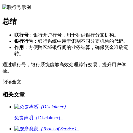
总结
联行号
：银行开户行号，用于标识银行分支机构。
银行行号
：银行系统中用于识别不同分支机构的代码。
作用
：方便跨区域银行间的业务结算，确保资金准确流
转。
通过联行号，银行系统能够高效处理跨行交易，提升用户体
验。
阅读全文
相关文章
免责声明（Disclaimer）