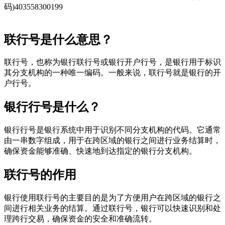
码)403558300199
联行号是什么意思？
联行号，也称为银行联行号或银行开户行号，是银行用于标识
其分支机构的一种唯一编码。一般来说，联行号就是银行的开
户行号。
银行行号是什么？
银行行号是银行系统中用于识别不同分支机构的代码。它通常
由一串数字组成，用于在跨区域的银行之间进行业务结算时，
确保资金能够准确、快速地到达指定的银行分支机构。
联行号的作用
银行使用联行号的主要目的是为了方便用户在跨区域的银行之
间进行相关业务的结算。通过联行号，银行可以快速识别和处
理跨行交易，确保资金的安全和准确流转。