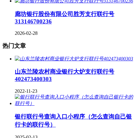
廊坊银行股份有限公司胜芳支行联行号
313146700236
2026-02-28
热门文章
山东兰陵农村商业银行大炉支行联行号
402473400303
2022-11-23
银行联行号查询入口小程序（怎么查询自己银
行卡的联行号）
2025-02-13