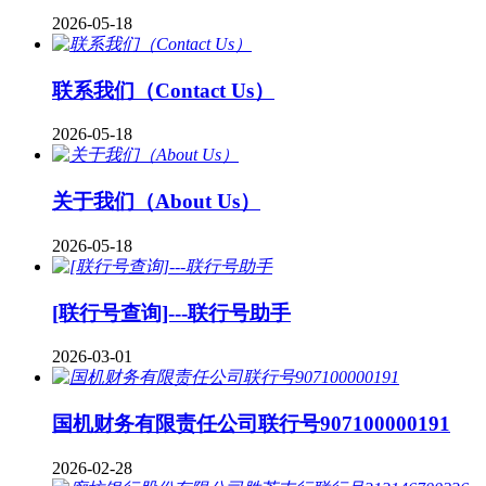
2026-05-18
联系我们（Contact Us）
2026-05-18
关于我们（About Us）
2026-05-18
[联行号查询]---联行号助手
2026-03-01
国机财务有限责任公司联行号907100000191
2026-02-28