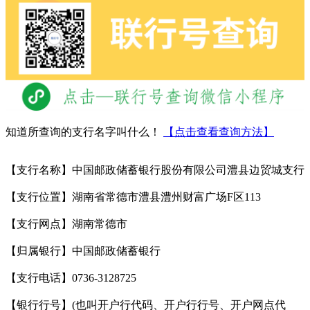
知道所查询的支行名字叫什么！
【点击查看查询方法】
【支行名称】中国邮政储蓄银行股份有限公司澧县边贸城支行
【支行位置】湖南省常德市澧县澧州财富广场F区113
【支行网点】湖南常德市
【归属银行】中国邮政储蓄银行
【支行电话】0736-3128725
【银行行号】(也叫开户行代码、开户行行号、开户网点代