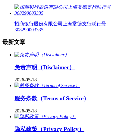
招商银行股份有限公司上海常德支行联行号
308290003335
最新文章
免责声明（Disclaimer）
2026-05-18
服务条款（Terms of Service）
2026-05-18
隐私政策（Privacy Policy）