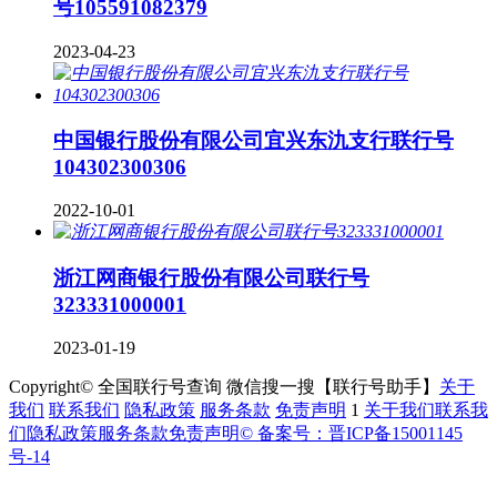
号105591082379
2023-04-23
中国银行股份有限公司宜兴东氿支行联行号
104302300306
2022-10-01
浙江网商银行股份有限公司联行号
323331000001
2023-01-19
Copyright© 全国联行号查询 微信搜一搜【联行号助手】
关于
我们
联系我们
隐私政策
服务条款
免责声明
1
关于我们
联系我
们
隐私政策
服务条款
免责声明
© 备案号：晋ICP备15001145
号-14