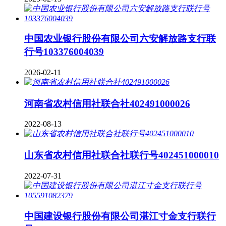
中国农业银行股份有限公司六安解放路支行联
行号103376004039
2026-02-11
河南省农村信用社联合社402491000026
2022-08-13
山东省农村信用社联合社联行号402451000010
2022-07-31
中国建设银行股份有限公司湛江寸金支行联行