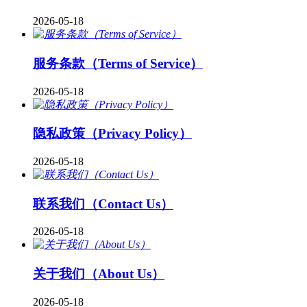
2026-05-18
服务条款（Terms of Service）
2026-05-18
隐私政策（Privacy Policy）
2026-05-18
联系我们（Contact Us）
2026-05-18
关于我们（About Us）
2026-05-18