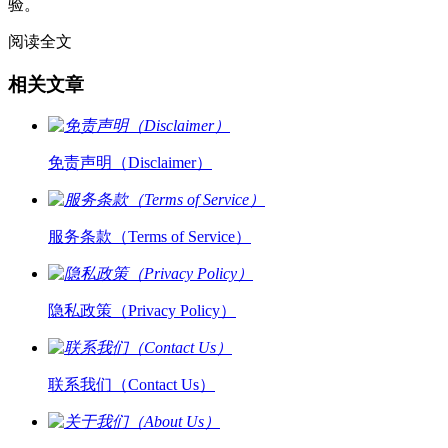
验。
阅读全文
相关文章
免责声明（Disclaimer）
服务条款（Terms of Service）
隐私政策（Privacy Policy）
联系我们（Contact Us）