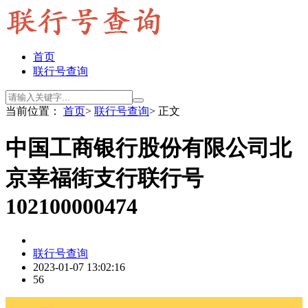
首页
联行号查询
当前位置：
首页
>
联行号查询
> 正文
中国工商银行股份有限公司北
京幸福街支行联行号
102100000474
联行号查询
2023-01-07 13:02:16
56