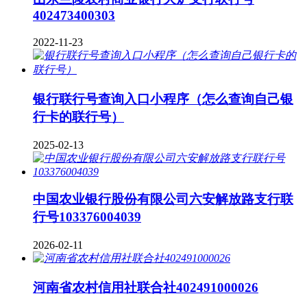
402473400303
2022-11-23
银行联行号查询入口小程序（怎么查询自己银
行卡的联行号）
2025-02-13
中国农业银行股份有限公司六安解放路支行联
行号103376004039
2026-02-11
河南省农村信用社联合社402491000026