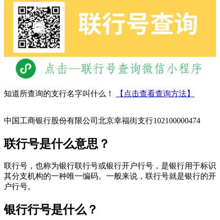
知道所查询的支行名字叫什么！
【点击查看查询方法】
中国工商银行股份有限公司北京幸福街支行102100000474
联行号是什么意思？
联行号，也称为银行联行号或银行开户行号，是银行用于标识
其分支机构的一种唯一编码。一般来说，联行号就是银行的开
户行号。
银行行号是什么？