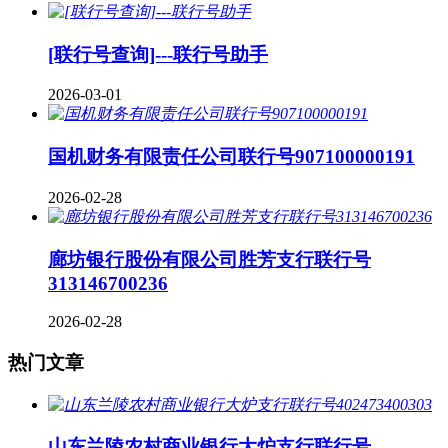
[联行号查询]---联行号助手
2026-03-01
国机财务有限责任公司联行号907100000191
2026-02-28
廊坊银行股份有限公司胜芳支行联行号
313146700236
2026-02-28
热门文章
山东兰陵农村商业银行大炉支行联行号