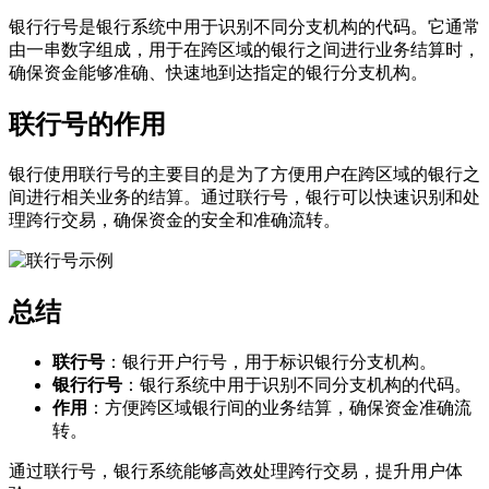
银行行号是银行系统中用于识别不同分支机构的代码。它通常
由一串数字组成，用于在跨区域的银行之间进行业务结算时，
确保资金能够准确、快速地到达指定的银行分支机构。
联行号的作用
银行使用联行号的主要目的是为了方便用户在跨区域的银行之
间进行相关业务的结算。通过联行号，银行可以快速识别和处
理跨行交易，确保资金的安全和准确流转。
总结
联行号
：银行开户行号，用于标识银行分支机构。
银行行号
：银行系统中用于识别不同分支机构的代码。
作用
：方便跨区域银行间的业务结算，确保资金准确流
转。
通过联行号，银行系统能够高效处理跨行交易，提升用户体