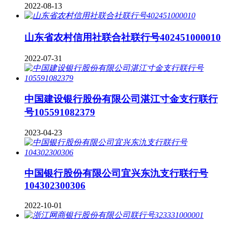
2022-08-13
山东省农村信用社联合社联行号402451000010
2022-07-31
中国建设银行股份有限公司湛江寸金支行联行
号105591082379
2023-04-23
中国银行股份有限公司宜兴东氿支行联行号
104302300306
2022-10-01