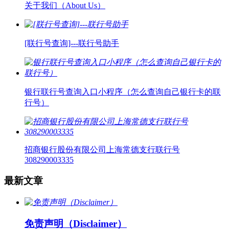
关于我们（About Us）
[联行号查询]---联行号助手
银行联行号查询入口小程序（怎么查询自己银行卡的联
行号）
招商银行股份有限公司上海常德支行联行号
308290003335
最新文章
免责声明（Disclaimer）